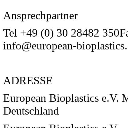
Ansprechpartner
Tel +49 (0) 30 28482 350F
info@european-bioplastics
ADRESSE
European Bioplastics e.V. 
Deutschland