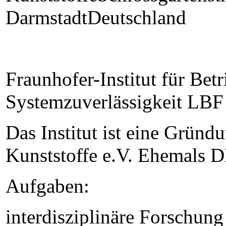
DarmstadtDeutschland
Fraunhofer-Institut für Betr
Systemzuverlässigkeit LBF 
Das Institut ist eine Gründ
Kunststoffe e.V. Ehemals D
Aufgaben:
interdisziplinäre Forschun