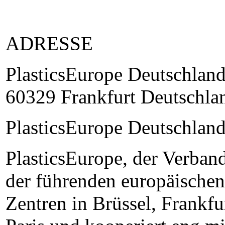
ADRESSE
PlasticsEurope Deutschland
60329 Frankfurt Deutschla
PlasticsEurope Deutschland
PlasticsEurope, der Verband
der führenden europäischen
Zentren in Brüssel, Frankf