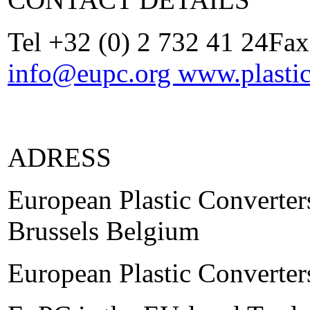
Tel +32 (0) 2 732 41 24Fax
info@eupc.org
www.plastic
ADRESS
European Plastic Converte
Brussels Belgium
European Plastic Converter