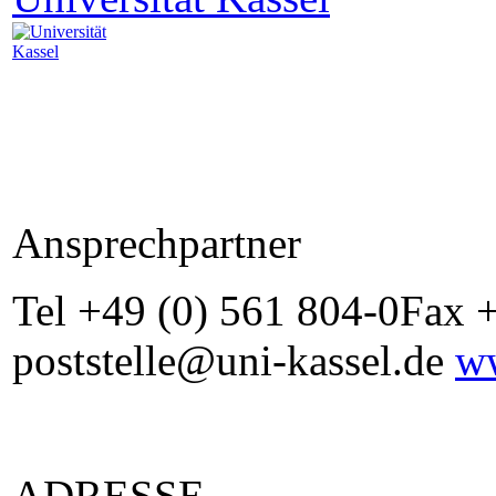
Ansprechpartner
Tel +49 (0) 561 804-0Fax 
poststelle@uni-kassel.de
ww
ADRESSE