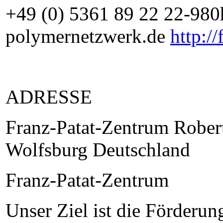
+49 (0) 5361 89 22 22-98
polymernetzwerk.de
http:/
ADRESSE
Franz-Patat-Zentrum Rober
Wolfsburg Deutschland
Franz-Patat-Zentrum
Unser Ziel ist die Förderu