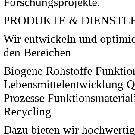
Forschungsprojekte.
PRODUKTE & DIENSTL
Wir entwickeln und optimie
den Bereichen
Biogene Rohstoffe Funktion
Lebensmittelentwicklung Qu
Prozesse Funktionsmaterial
Recycling
Dazu bieten wir hochwertig