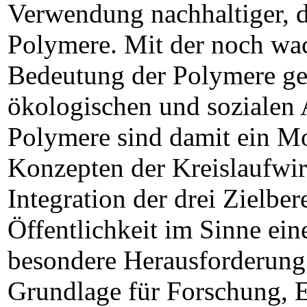
Verwendung nachhaltiger, d.
Polymere. Mit der noch wac
Bedeutung der Polymere g
ökologischen und sozialen 
Polymere sind damit ein Mo
Konzepten der Kreislaufwirt
Integration der drei Zielbe
Öffentlichkeit im Sinne ein
besondere Herausforderung 
Grundlage für Forschung, 