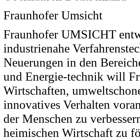
Fraunhofer Umsicht
Fraunhofer UMSICHT entwi
industrienahe Verfahrenstec
Neuerungen in den Bereiche
und Energie-technik will 
Wirtschaften, umweltschon
innovatives Verhalten vora
der Menschen zu verbessern
heimischen Wirtschaft zu fö