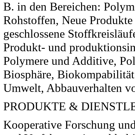
B. in den Bereichen: Poly
Rohstoffen, Neue Produkte
geschlossene Stoffkreisläuf
Produkt- und produktionsin
Polymere und Additive, Po
Biosphäre, Biokompabilitä
Umwelt, Abbauverhalten v
PRODUKTE & DIENSTL
Kooperative Forschung und