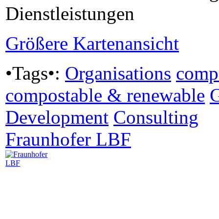
Dienstleistungen
Größere Kartenansicht
•Tags•:
Organisations
comp
compostable & renewable
Development
Consulting
Fraunhofer LBF