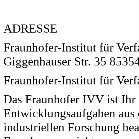
ADRESSE
Fraunhofer-Institut für Ve
Giggenhauser Str. 35 85354
Fraunhofer-Institut für Ve
Das Fraunhofer IVV ist Ihr
Entwicklungsaufgaben aus d
industriellen Forschung bea