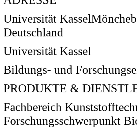
Universität KasselMöncheb
Deutschland
Universität Kassel
Bildungs- und Forschungse
PRODUKTE & DIENSTL
Fachbereich Kunststofftech
Forschungsschwerpunkt Bio