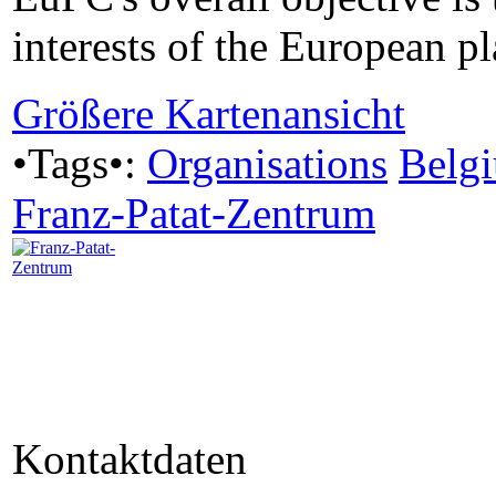
interests of the European pl
Größere Kartenansicht
•Tags•:
Organisations
Belg
Franz-Patat-Zentrum
Kontaktdaten