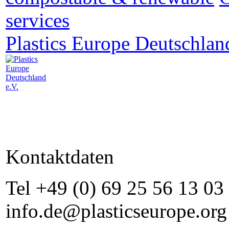
services
Plastics Europe Deutschlan
Kontaktdaten
Tel +49 (0) 69 25 56 13 03
info.de@plasticseurope.or